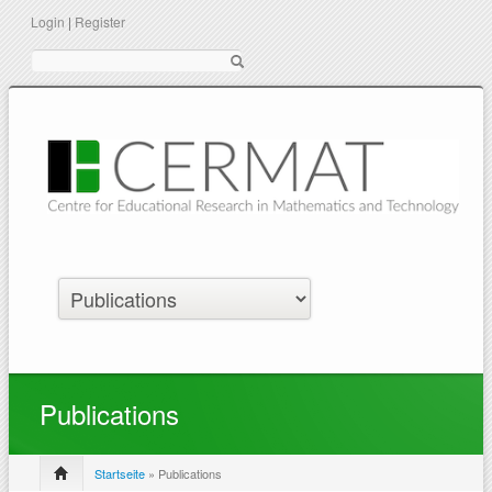
Login
|
Register
Suche
Publications
Startseite
» Publications