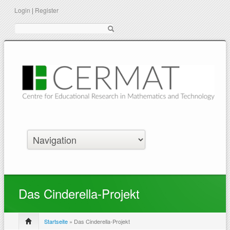
Login
|
Register
Suche
Das Cinderella-Projekt
Startseite
» Das Cinderella-Projekt